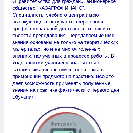
«Правительство для граждан», акционерное
общество “КАЗАГРОФИНАНС”.
Специалисты учебного центра имеют
высокую подготовку как в сфере своей
профессиональной деятельности, так и в
области преподавания. Передаваемые ими
знания основаны не только на теоретических
материалах, но и на многочисленных
знаниях, полученных в процессе работы. В
ходе занятий учащиеся знакомятся с
различными нюансами и тонкостями в
применении предмета на практике. Все это
дает возможность применять полученные
знания на практике фактически с первого дня
обучения.