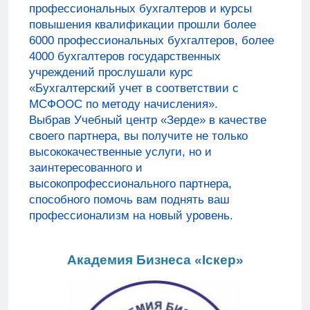
профессиональных бухгалтеров и курсы
повышения квалификации прошли более
6000 профессиональных бухгалтеров, более
4000 бухгалтеров государственных
учреждений прослушали курс
«Бухгалтерский учет в соответствии с
МСФООС по методу начисления».
Выбрав Учебный центр «Зерде» в качестве
своего партнера, вы получите не только
высококачественные услуги, но и
заинтересованного и
высокопрофессионального партнера,
способного помочь вам поднять ваш
профессионализм на новый уровень.
Академия Бизнеса «Iскер»