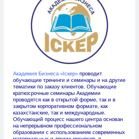
Академия Бизнеса «Iскер»
проводит
обучающие тренинги и семинары и на другие
тематики по заказу клиентов. Обучающие
краткосрочные семинары Академии
проводятся как в открытой форме, так и в
закрытом корпоративном формате, как
казахстанские, так и международные.
Обучающий процесс нашего центра основан
на непрерывном профессиональном
образовании с использованием современных
материальных и других ресурсов, в