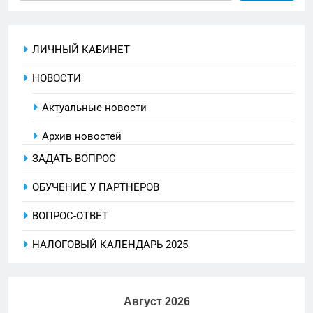
ЛИЧНЫЙ КАБИНЕТ
НОВОСТИ
Актуальные новости
Архив новостей
ЗАДАТЬ ВОПРОС
ОБУЧЕНИЕ У ПАРТНЕРОВ
ВОПРОС-ОТВЕТ
НАЛОГОВЫЙ КАЛЕНДАРЬ 2025
Август 2026