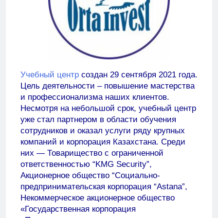
Учебный центр
создан 29 сентября 2021 года.
Цель деятельности – повышение мастерства
и профессионализма наших клиентов.
Несмотря на небольшой срок, учебный центр
уже стал партнером в области обучения
сотрудников и оказал услуги ряду крупных
компаний и корпорация Казахстана. Среди
них — Товарищество с ограниченной
ответственностью “KMG Security”,
Акционерное общество “Социально-
предпринимательская корпорация “Astana”,
Некоммерческое акционерное общество
«Государственная корпорация