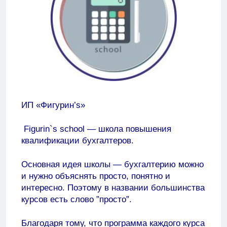
ИП «Фигурин’s»
Figurin`s school — школа повышения
квалификации бухгалтеров.
Основная идея школы — бухгалтерию можно
и нужно объяснять просто, понятно и
интересно. Поэтому в названии большинства
курсов есть слово ”просто”.
Благодаря тому, что программа каждого курса