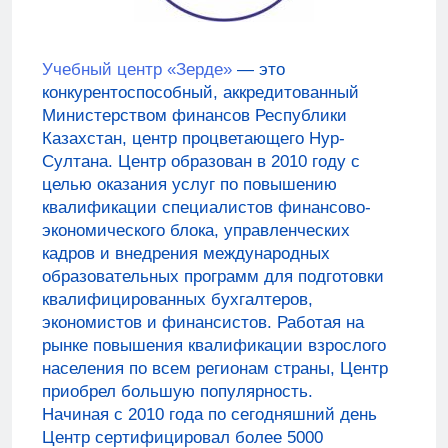
Учебный центр «Зерде»
— это
конкурентоспособный, аккредитованный
Министерством финансов Республики
Казахстан, центр процветающего Нур-
Султана. Центр образован в 2010 году с
целью оказания услуг по повышению
квалификации специалистов финансово-
экономического блока, управленческих
кадров и внедрения международных
образовательных программ для подготовки
квалифицированных бухгалтеров,
экономистов и финансистов. Работая на
рынке повышения квалификации взрослого
населения по всем регионам страны, Центр
приобрел большую популярность.
Начиная с 2010 года по сегодняшний день
Центр сертифицировал более 5000