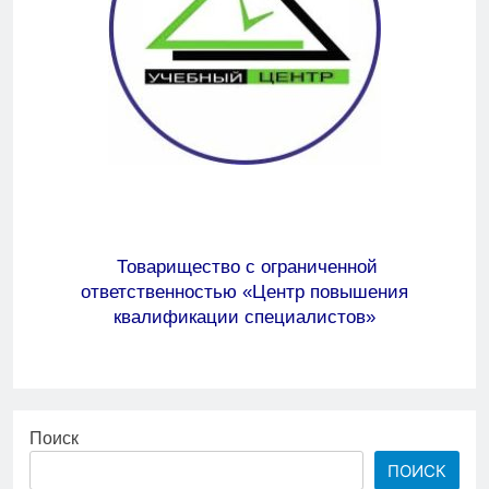
Товарищество с ограниченной
ответственностью
«Центр повышения
квалификации специалистов»
Поиск
ПОИСК