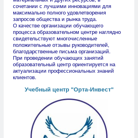
сочетании с лучшими инновациями для
максимально полного удовлетворения
запросов общества и рынка труда.
О качестве организации обучающего
процесса образовательном центре наглядно
свидетельствуют многочисленные
положительные отзывы руководителей,
благодарственные письма организаций.
При проведении обучающих занятий
образовательный центр ориентируется на
актуализации профессиональных знаний
клиентов.
Учебный центр "Орта-Инвест"