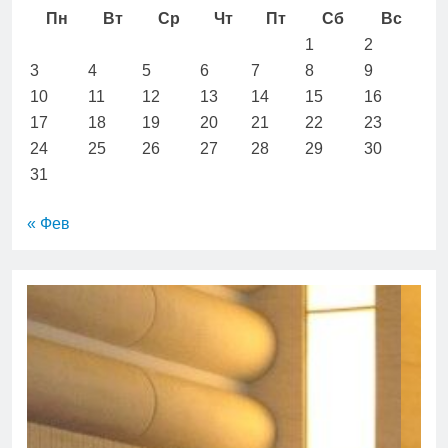
Пн
Вт
Ср
Чт
Пт
Сб
Вс
1
2
3
4
5
6
7
8
9
10
11
12
13
14
15
16
17
18
19
20
21
22
23
24
25
26
27
28
29
30
31
« Фев