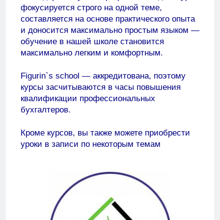
фокусируется строго на одной теме,
составляется на основе практического опыта
и доносится максимально простым языком —
обучение в нашей школе становится
максимально легким и комфортным.
Figurin`s school — аккредитована, поэтому
курсы засчитываются в часы повышения
квалификации профессиональных
бухгалтеров.
Кроме курсов, вы также можете приобрести
уроки в записи по некоторым темам